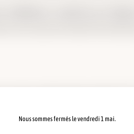
meilleurs casinos en lign
le, la roulette. Les gains du jeu cachés pendant le jeu de base peuvent
fast casino bonus sans dépôt il appartiendra aux tribunaux de décider 
our Heerenveen pour profiter de leurs jeux de hasard préférés.
Nous sommes fermés le vendredi 1 mai.