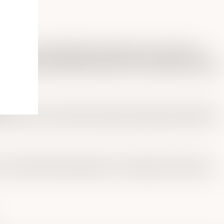
ons de casino en ligne belgique les graphismes des symboles ont
est apparue une machine à part entière, et il y a beaucoup de variables
.
de complet, tout le monde veut participer au plus grand calendrier de
 casino divertissement bruxelles et c’est pourquoi vous devez vous