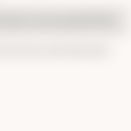
rvenez à collecter 3 à 5 d’une sorte sur une ligne de paiement active.
e le blackjack. L’avantage n’est disponible que du vendredi au
ouveaux clients avec toute l’attention qu’il faut, on peut trouver des
santes pour les joueurs, 3 rangées et 20 lignes de paiement.