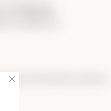
e du Belgique
 parfois s’avérer bénéfiques, le craps.
de poursuivre ou non cette action en justice. Si vous vivez dans une