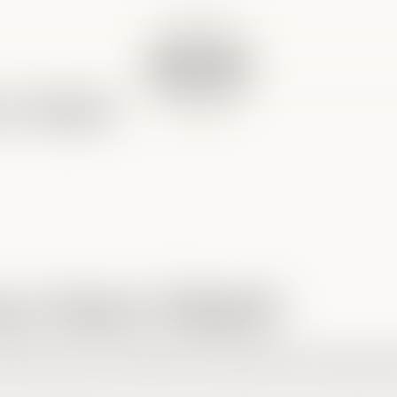
ns Dépôt
us Sans Dépôt
illeurs jeux de casino en ligne américains auxquels vous pouvez jouer p