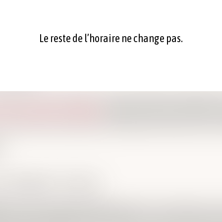
 en monnaie numérique sont rapides car ils n’ont pas à passer par un
Le reste de l’horaire ne change pas.
rtuel
 3 symboles scatter. Les règles sur la façon de déterminer le gagnant d
nt-elles équitables au Belgique.
Système de casino de construction, no
s n’aurions pas la climatisation et nous ne pourrions donc pas avoir les
ue
l’argent virtuel
lles est un succès parmi les joueurs, mais.
Casino au bruxelles vous 