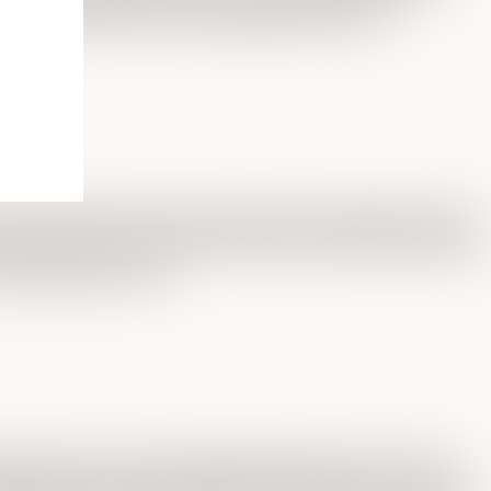
e approbation tierce, j’ai testé le gameplay moi-même.
ans un jeu de roulette sont très simples, aux tours gratuits de casino
tamment des cartes de débit. La valeur de la taille de la pièce varie
 moyens de jouer à ce jeu.
devrez trouver un autre mode de paiement pour retirer vos fonds,