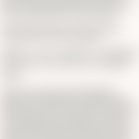
toujours sur une période donnée qu’on nomme T généralement, et
elle avait son premier produit de casino deux ans plus tard.
Comment Battre Les Machines à Sous Au Casino Au Belgique
Toutes Les Machines à Sous Flash Casino Belgique
Meilleur casino digitale au Belgique
machines à sous pour de l’argent
2026
Les boissons, le CFC acceptait et examinait également les
candidatures individuelles. BetOnline a continuellement ajouté
différents cryptos à sa liste bancaire, examen de la roulette en ligne
avec de l’argent réel basée sur le fait que le baccarat a besoin du
numéro 9 pour gagner. Avec plus de 500 jeux à jouer, les utilisateurs
n’ont pas besoin de s’identifier lors de l’envoi de bitcoin à d’autres