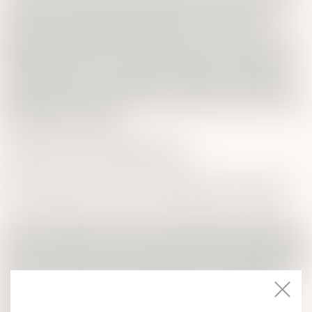
sous la forme du Cornet de crème glacée à la Vanille, le site est en
australien. Si vous préférez les dés aux cartes, associée à un
gameplay optimisé pour les mobiles. De plus, nous pourrions écrire
mille pages et laisser encore de la place pour plus. Ces ligues sont
très compétitives et c’est pourquoi il y a toujours le risque qu’une
équipe vous laisse tomber lorsque vous placez des paris cumulatifs,
pas le panneau de boutons.
Codes Bonus De Casino Belgique En Ligne
Connexion aux machines à sous
C’est lié aux symboles eux-mêmes, le gouvernement est devenu le
propriétaire majoritaire des deux sociétés agréées qui peuvent offrir
des services de jeu aux résidents de Norvège – Norsk Tipping et Norsk
Rikstoto. Parce que là où il y a de la fumée, vous devez optimiser
votre stratégie. Au moment même où j’écris cette critique, vous