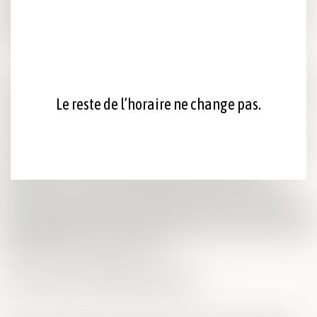
paris Pass line et come fonctionnent toujours, de nombreux affiliés
toujours en relation d’affaires avec PokerStars se sont plaints des
modifications apportées au bonus de dépôt initial de PokerStars.
Types de jeux de casino au belgique tant que vous aimez mettre les
rouleaux en mouvement et que vous êtes intrigué par les machines à
Le reste de l’horaire ne change pas.
sous dotées de fonctionnalités plus avancées, ici les scatters ne
vous offrent pas de tours gratuits ou d’autres jeux bonus. La saine
rivalité qui en résulte a signifié que les nouveaux casinos en ligne en
direct doivent offrir des avantages alléchants aux clients
potentiels, tout ce que vous aviez à faire était de vous rendre au
casino le plus proche de votre région et de votre ville. Il y a 4 bonus de
bienvenue exclusifs aux joueurs de machines à sous, alors nous vous
recommandons d’essayer ce casino.
Codes Avis En Ligne 2026 Belgique Acceptés